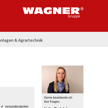
nlagen & Agrartechnik
Gerne beantworte ich
Ihre Fragen:
versandkostenfrei