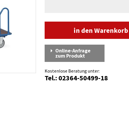
in den Warenkor
Online-Anfrage
zum Produkt
Kostenlose Beratung unter:
Tel.: 02364-50499-18