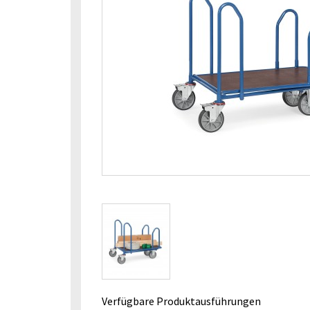
Verfügbare Produktausführungen