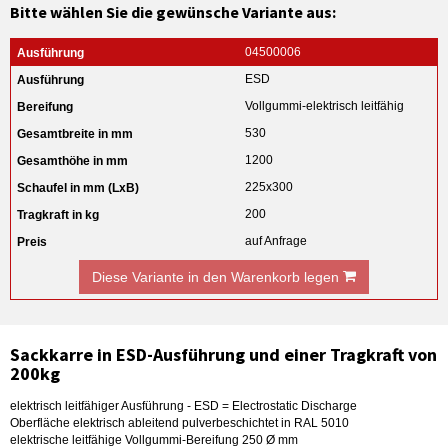
Bitte wählen Sie die gewünsche Variante aus:
04500006
ESD
Vollgummi-elektrisch leitfähig
530
1200
225x300
200
auf Anfrage
Diese Variante in den Warenkorb legen
Sackkarre in ESD-Ausführung und einer Tragkraft von
200kg
elektrisch leitfähiger Ausführung - ESD = Electrostatic Discharge
Oberfläche elektrisch ableitend pulverbeschichtet in RAL 5010
elektrische leitfähige Vollgummi-Bereifung 250 Ø mm