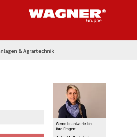
nlagen & Agrartechnik
Gerne beantworte ich
Ihre Fragen: