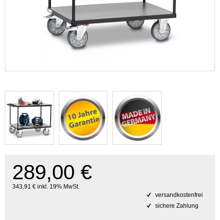
289,00 €
343,91 € inkl. 19% MwSt.
versandkostenfrei
sichere Zahlung