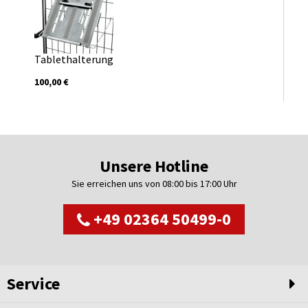
Tablethalterung
100,00 €
Unsere Hotline
Sie erreichen uns von 08:00 bis 17:00 Uhr
+49 02364 50499-0
Service