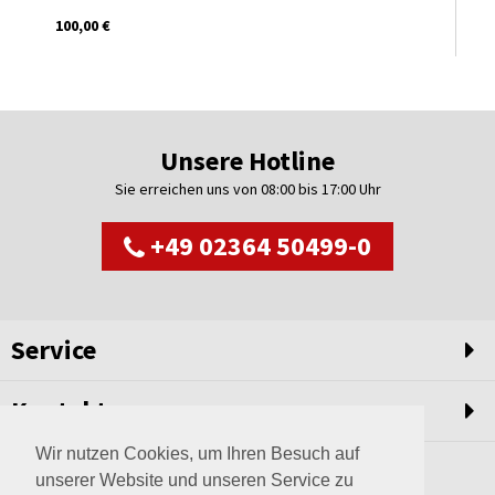
100,00 €
Unsere Hotline
Sie erreichen uns von 08:00 bis 17:00 Uhr
+49 02364 50499-0
Service
Kontakt
Wir nutzen Cookies, um Ihren Besuch auf
unserer Website und unseren Service zu