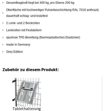
Gesamttragkraft liegt bei 400 kg, pro Ebene 200 kg
Oberfläche mit hochwertiger Pulverbeschichtung RAL 7016 anthrazit,
dauerhaft schlag- und kratzfest
2 Lenk- und 2 Bockrollen
Lenkrollen mit Feststellern
spurlose TPE-Bereifung (thermoplastisches Elastomer)
made in Germany
Grey Edition
Zubehör zu diesem Produkt:
Tablethalterung