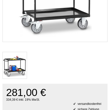
281,00 €
334,39 € inkl. 19% MwSt.
versandkostenfrei
sichere Zahlung