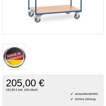
205,00 €
243,95 € inkl. 19% MwSt.
versandkostenfrei
sichere Zahlung