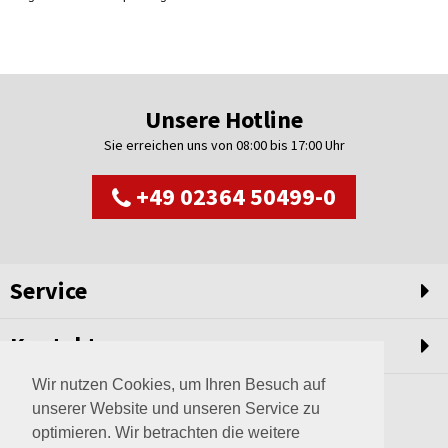
Unsere Hotline
Sie erreichen uns von 08:00 bis 17:00 Uhr
+49 02364 50499-0
Service
Kontakt
Wir nutzen Cookies, um Ihren Besuch auf
unserer Website und unseren Service zu
optimieren. Wir betrachten die weitere