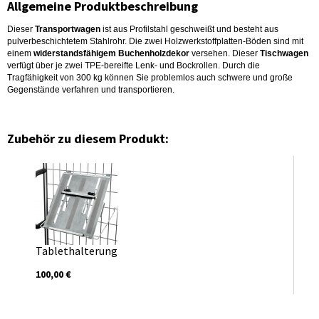
Allgemeine Produktbeschreibung
Dieser
Transportwagen
ist aus Profilstahl geschweißt und besteht aus
pulverbeschichtetem Stahlrohr. Die zwei Holzwerkstoffplatten-Böden sind mit
einem
widerstandsfähigem Buchenholzdekor
versehen. Dieser
Tischwagen
verfügt über je zwei TPE-bereifte Lenk- und Bockrollen. Durch die
Tragfähigkeit von 300 kg können Sie problemlos auch schwere und große
Gegenstände verfahren und transportieren.
Zubehör zu diesem Produkt:
Tablethalterung
100,00 €