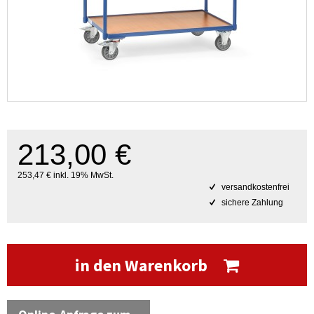
213,00 €
253,47 € inkl. 19% MwSt.
versandkostenfrei
sichere Zahlung
in den Warenkorb