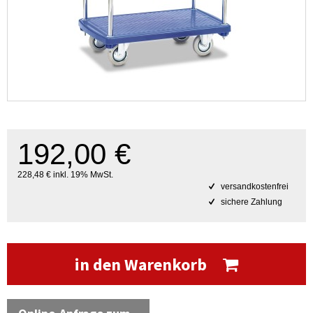
192,00 €
228,48 € inkl. 19% MwSt.
versandkostenfrei
sichere Zahlung
in den Warenkorb