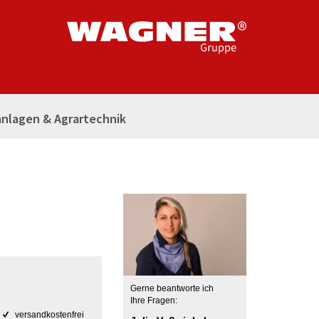
nlagen & Agrartechnik
Gerne beantworte ich
Ihre Fragen:
versandkostenfrei