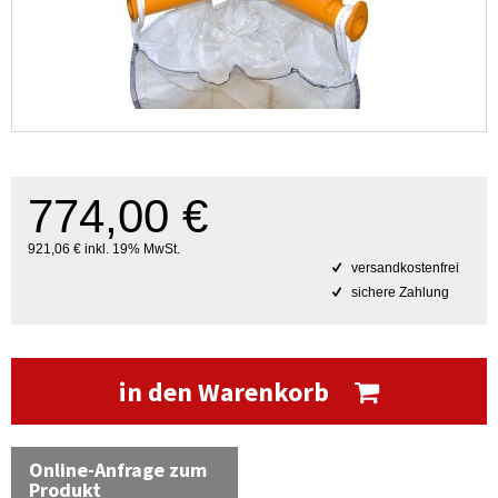
774,00 €
921,06 € inkl. 19% MwSt.
versandkostenfrei
sichere Zahlung
in den Warenkorb
Online-Anfrage zum
Produkt