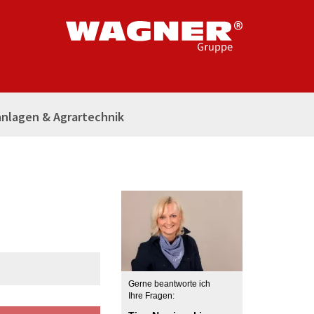
nlagen & Agrartechnik
Gerne beantworte ich
Ihre Fragen: