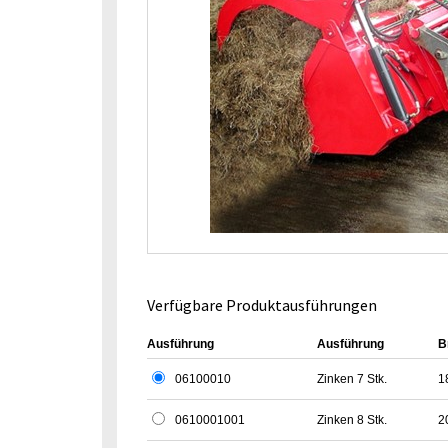
Verfügbare Produktausführungen
Ausführung
Ausführung
B
06100010
Zinken 7 Stk.
1
0610001001
Zinken 8 Stk.
2