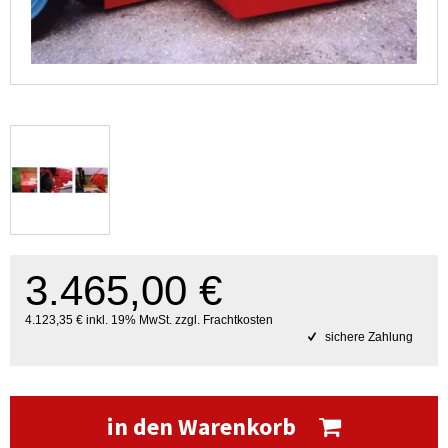
3.465,00 €
4.123,35 € inkl. 19% MwSt. zzgl. Frachtkosten
sichere Zahlung
in den Warenkorb