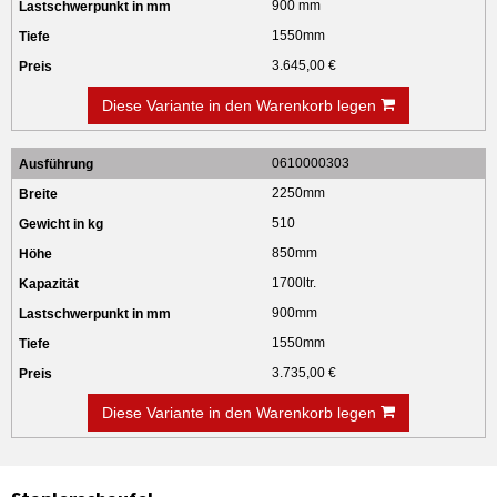
900 mm
1550mm
3.645,00 €
Diese Variante in den Warenkorb legen
0610000303
2250mm
510
850mm
1700ltr.
900mm
1550mm
3.735,00 €
Diese Variante in den Warenkorb legen