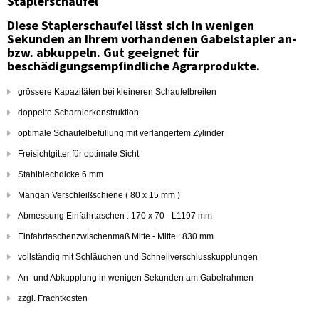
Staplerschaufel
Diese Staplerschaufel lässt sich in wenigen
Sekunden an Ihrem vorhandenen Gabelstapler an-
bzw. abkuppeln. Gut geeignet für
beschädigungsempfindliche Agrarprodukte.
grössere Kapazitäten bei kleineren Schaufelbreiten
doppelte Scharnierkonstruktion
optimale Schaufelbefüllung mit verlängertem Zylinder
Freisichtgitter für optimale Sicht
Stahlblechdicke 6 mm
Mangan Verschleißschiene ( 80 x 15 mm )
Abmessung Einfahrtaschen : 170 x 70 - L1197 mm
Einfahrtaschenzwischenmaß Mitte - Mitte : 830 mm
vollständig mit Schläuchen und Schnellverschlusskupplungen
An- und Abkupplung in wenigen Sekunden am Gabelrahmen
zzgl. Frachtkosten