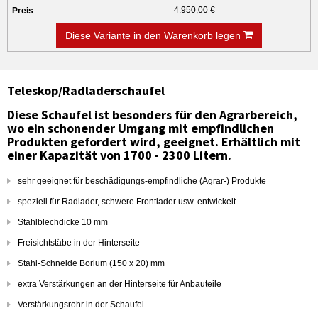
4.950,00 €
Diese Variante in den Warenkorb legen
Teleskop/Radladerschaufel
Diese Schaufel ist besonders für den Agrarbereich,
wo ein schonender Umgang mit empfindlichen
Produkten gefordert wird, geeignet. Erhältlich mit
einer Kapazität von 1700 - 2300 Litern.
sehr geeignet für beschädigungs-empfindliche (Agrar-) Produkte
speziell für Radlader, schwere Frontlader usw. entwickelt
Stahlblechdicke 10 mm
Freisichtstäbe in der Hinterseite
Stahl-Schneide Borium (150 x 20) mm
extra Verstärkungen an der Hinterseite für Anbauteile
Verstärkungsrohr in der Schaufel