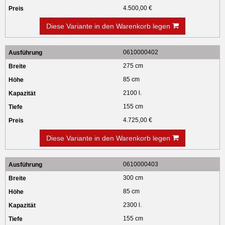
4.500,00 €
Diese Variante in den Warenkorb legen
0610000402
275 cm
85 cm
2100 l.
155 cm
4.725,00 €
Diese Variante in den Warenkorb legen
0610000403
300 cm
85 cm
2300 l.
155 cm