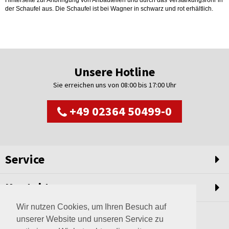
der Schaufel aus. Die Schaufel ist bei Wagner in schwarz und rot erhältlich.
Unsere Hotline
Sie erreichen uns von 08:00 bis 17:00 Uhr
+49 02364 50499-0
Service
Kontakt
Wir nutzen Cookies, um Ihren Besuch auf
unserer Website und unseren Service zu