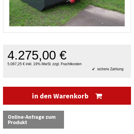
4.275,00 €
5.087,25 € inkl. 19% MwSt. zzgl. Frachtkosten
sichere Zahlung
in den Warenkorb
Online-Anfrage zum
Produkt