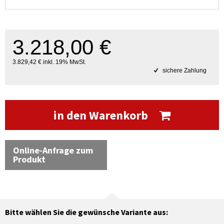
3.218,00 €
3.829,42 € inkl. 19% MwSt.
sichere Zahlung
in den Warenkorb
Online-Anfrage zum
Produkt
Bitte wählen Sie die gewünsche Variante aus: