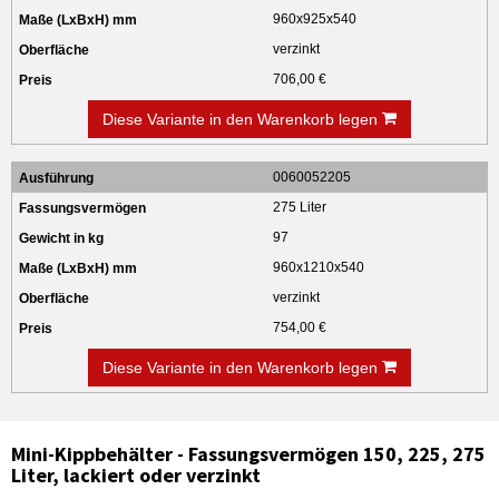
960x925x540
verzinkt
706,00 €
Diese Variante in den Warenkorb legen
0060052205
275 Liter
97
960x1210x540
verzinkt
754,00 €
Diese Variante in den Warenkorb legen
Mini-Kippbehälter - Fassungsvermögen 150, 225, 275
Liter, lackiert oder verzinkt