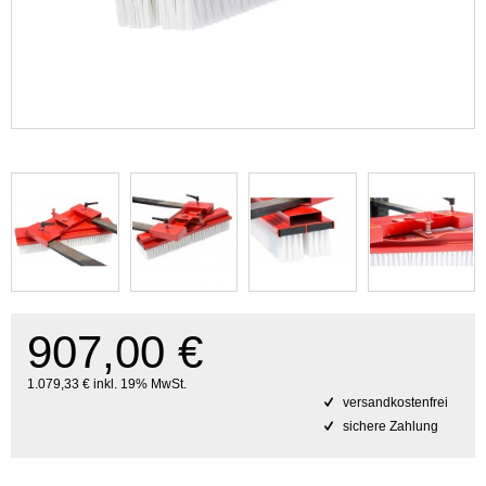
907,00 €
1.079,33 € inkl. 19% MwSt.
versandkostenfrei
sichere Zahlung