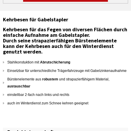
Kehrbesen für Gabelstapler
Kehrbesen für das Fegen von diversen Flächen durch
einfache Aufnahme am Gabelstapler.
Durch seine strapazierfähigen Bürstenelemente
kann der Kehrbesen auch für den Winterdienst
genutzt werden.
Stahlkonstuktion mit
Abrutschicherung
Einsetzbar für unterschiedliche Trägerfahrzeuge mit Gabelzinkenaufnahme
Bürstenelemente aus
robustem
und strapazierfähigem Material,
austauschbar
einstellbar 2-fach nach links und rechts
auch im Winterdienst zum Schnee kehren geeignet