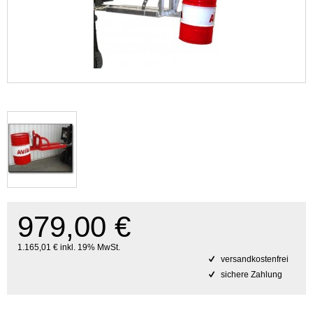
979,00 €
1.165,01 € inkl. 19% MwSt.
versandkostenfrei
sichere Zahlung