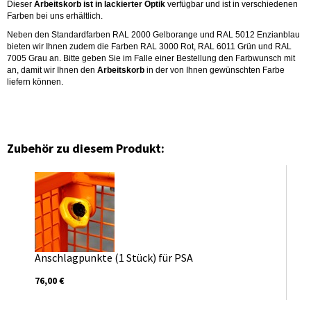
Dieser
Arbeitskorb ist in lackierter Optik
verfügbar und ist in verschiedenen
Farben bei uns erhältlich.
Neben den Standardfarben RAL 2000 Gelborange und RAL 5012 Enzianblau
bieten wir Ihnen zudem die Farben RAL 3000 Rot, RAL 6011 Grün und RAL
7005 Grau an. Bitte geben Sie im Falle einer Bestellung den Farbwunsch mit
an, damit wir Ihnen den
Arbeitskorb
in der von Ihnen gewünschten Farbe
liefern können.
Zubehör zu diesem Produkt:
Anschlagpunkte (1 Stück) für PSA
76,00 €