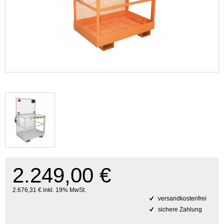
2.249,00 €
2.676,31 € inkl. 19% MwSt.
versandkostenfrei
sichere Zahlung