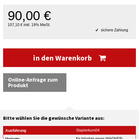
90,00 €
107,10 € inkl. 19% MwSt.
sichere Zahlung
in den Warenkorb
Online-Anfrage zum
Produkt
Bitte wählen Sie die gewünsche Variante aus:
Staplerkurs04
für Inhaber eines WAGNER-