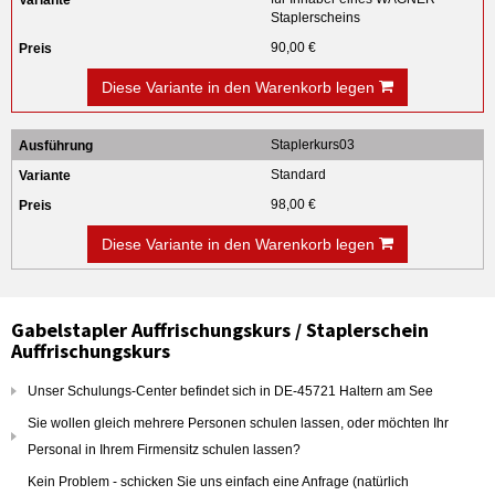
Staplerscheins
90,00 €
Diese Variante in den Warenkorb legen
Staplerkurs03
Standard
98,00 €
Diese Variante in den Warenkorb legen
Gabelstapler Auffrischungskurs / Staplerschein
Auffrischungskurs
Unser Schulungs-Center befindet sich in DE-45721 Haltern am See
Sie wollen gleich mehrere Personen schulen lassen, oder möchten Ihr
Personal in Ihrem Firmensitz schulen lassen?
Kein Problem - schicken Sie uns einfach eine Anfrage (natürlich