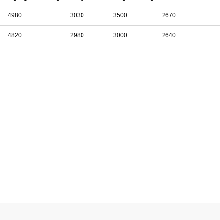
4980
3030
3500
2670
4820
2980
3000
2640