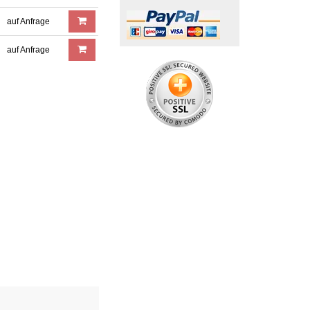
auf Anfrage
auf Anfrage