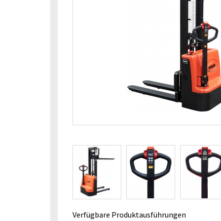
Verfügbare Produktausführungen