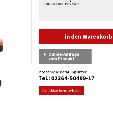
3.387,93 € inkl. 19% MwSt.
in den Warenkor
Online-Anfrage
zum Produkt
Kostenlose Beratung unter:
Tel.: 02364-50499-17
Datenblatt herunterladen