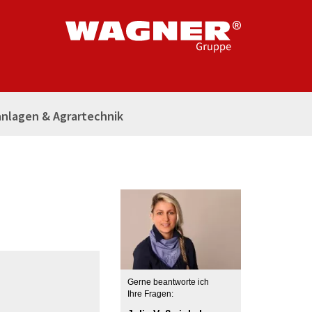
nlagen & Agrartechnik
Gerne beantworte ich
Ihre Fragen: