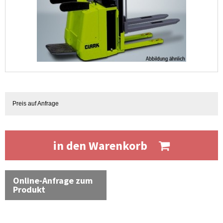
Preis auf Anfrage
in den Warenkorb
Online-Anfrage zum
Produkt