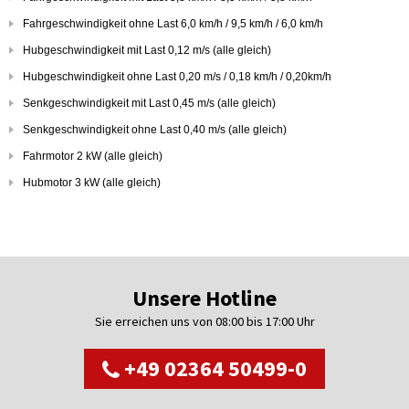
Fahrgeschwindigkeit ohne Last 6,0 km/h / 9,5 km/h / 6,0 km/h
Hubgeschwindigkeit mit Last 0,12 m/s (alle gleich)
Hubgeschwindigkeit ohne Last 0,20 m/s / 0,18 km/h / 0,20km/h
Senkgeschwindigkeit mit Last 0,45 m/s (alle gleich)
Senkgeschwindigkeit ohne Last 0,40 m/s (alle gleich)
Fahrmotor 2 kW (alle gleich)
Hubmotor 3 kW (alle gleich)
Unsere Hotline
Sie erreichen uns von 08:00 bis 17:00 Uhr
+49 02364 50499-0