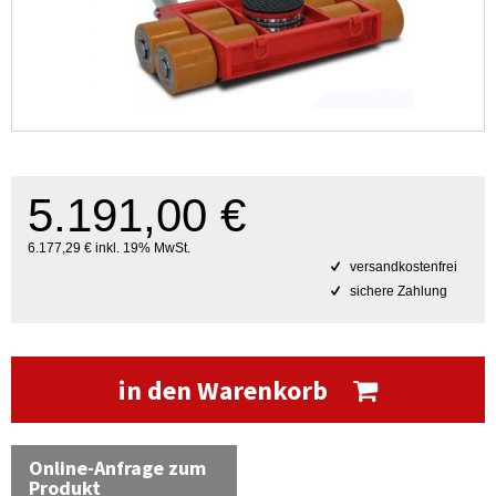
5.191,00 €
6.177,29 € inkl. 19% MwSt.
versandkostenfrei
sichere Zahlung
in den Warenkorb
Online-Anfrage zum
Produkt