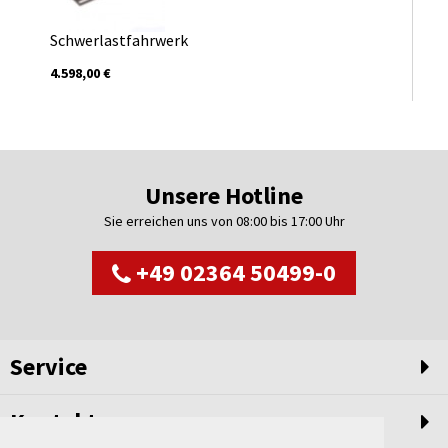
Schwerlastfahrwerk
4.598,00 €
Unsere Hotline
Sie erreichen uns von 08:00 bis 17:00 Uhr
+49 02364 50499-0
Service
Kontakt