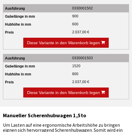
0330001502
900
600
2.037,00 €
Diese Variante in den Warenkorb legen
0330001503
1520
800
2.037,00 €
Diese Variante in den Warenkorb legen
Manueller Scherenhubwagen 1,5to
Um Lasten auf eine ergonomische Arbeitshöhe zu bringen
eignen sich hervorragend Scherenhubwagen. Somit wird ein