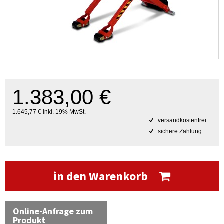
1.383,00 €
1.645,77 € inkl. 19% MwSt.
versandkostenfrei
sichere Zahlung
in den Warenkorb
Online-Anfrage zum
Produkt