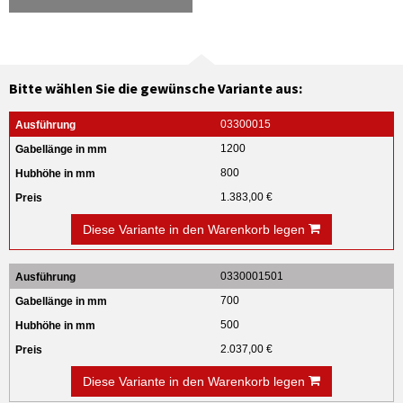
Bitte wählen Sie die gewünsche Variante aus:
03300015
1200
800
1.383,00 €
Diese Variante in den Warenkorb legen
0330001501
700
500
2.037,00 €
Diese Variante in den Warenkorb legen