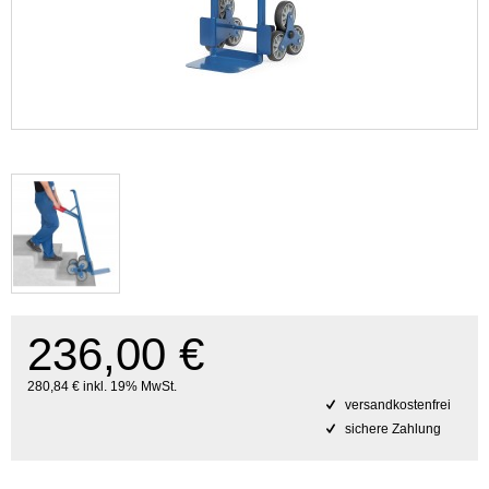
236,00 €
280,84 € inkl. 19% MwSt.
versandkostenfrei
sichere Zahlung