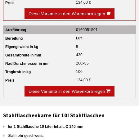
134,00 €
Diese Variante in den Warenkorb legen
0160051501
Luft
9
430
260x85
100
134,00 €
Diese Variante in den Warenkorb legen
Stahlflaschenkarre für 10l Stahlflaschen
für 1 Stahlflasche 10 Liter Inhalt, Ø 140 mm
Stahlrohr geschweißt