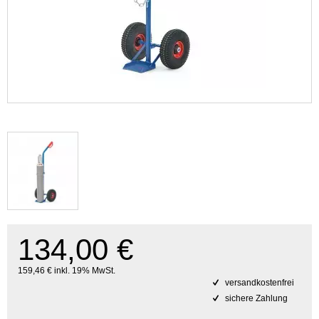
134,00 €
159,46 € inkl. 19% MwSt.
versandkostenfrei
sichere Zahlung