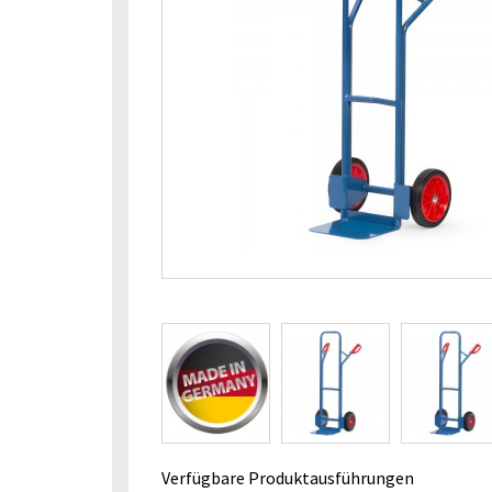
Verfügbare Produktausführungen