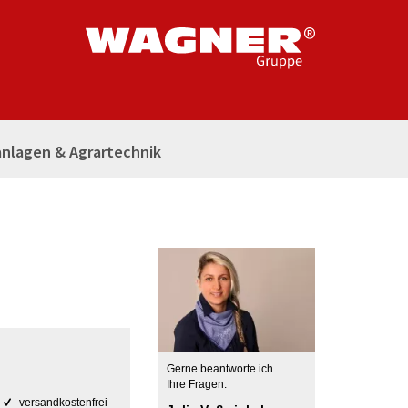
nlagen & Agrartechnik
Gerne beantworte ich
Ihre Fragen:
versandkostenfrei