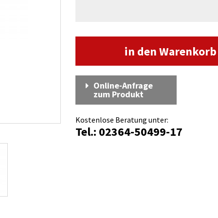
in den Warenkor
Online-Anfrage
zum Produkt
Kostenlose Beratung unter:
Tel.: 02364-50499-17