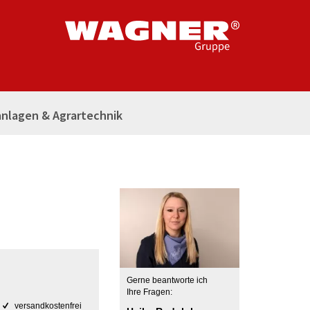
nlagen & Agrartechnik
Gerne beantworte ich
Ihre Fragen:
versandkostenfrei