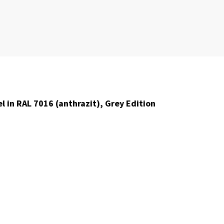
 in RAL 7016 (anthrazit), Grey Edition