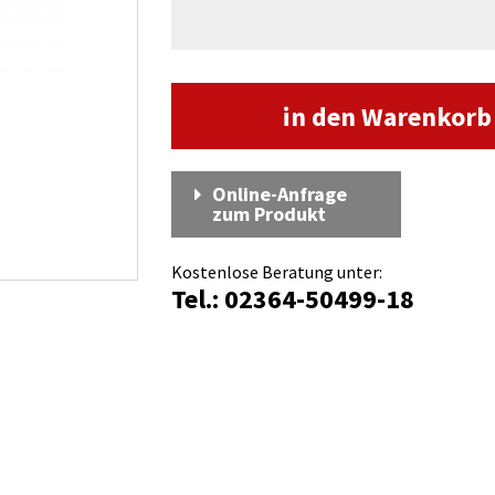
in den Warenkor
Online-Anfrage
zum Produkt
Kostenlose Beratung unter:
Tel.: 02364-50499-18