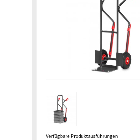
Verfügbare Produktausführungen