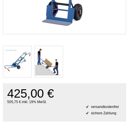
425,00 €
505,75 € inkl. 19% MwSt.
versandkostenfrei
sichere Zahlung