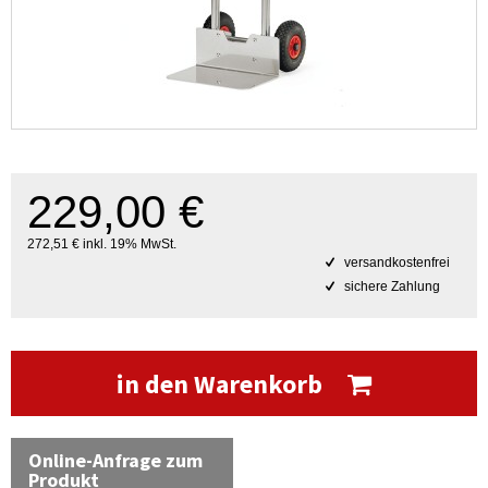
229,00 €
272,51 € inkl. 19% MwSt.
versandkostenfrei
sichere Zahlung
in den Warenkorb
Online-Anfrage zum
Produkt