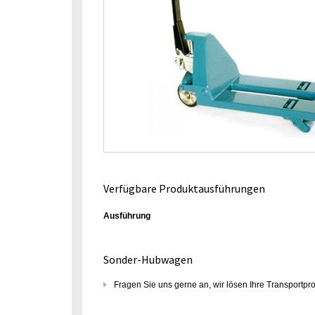
Verfügbare Produktausführungen
Ausführung
Sonder-Hubwagen
Fragen Sie uns gerne an, wir lösen Ihre Transportp