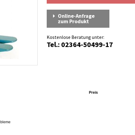
Online-Anfrage
zum Produkt
Kostenlose Beratung unter:
Tel.: 02364-50499-17
Preis
robleme