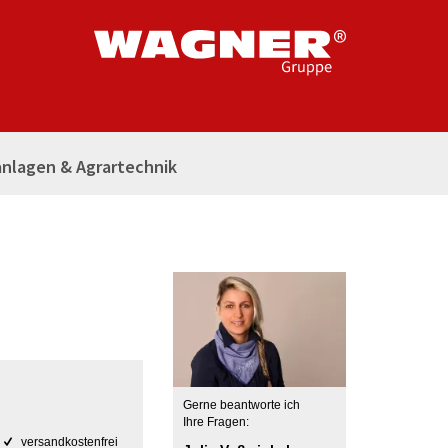
nlagen & Agrartechnik
Gerne beantworte ich
Ihre Fragen:
versandkostenfrei