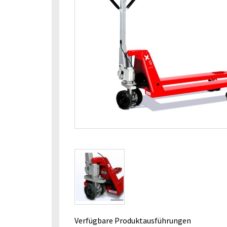
Verfügbare Produktausführungen