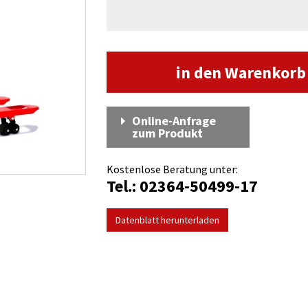
in den Warenkor
Online-Anfrage
zum Produkt
Kostenlose Beratung unter:
Tel.: 02364-50499-17
Datenblatt herunterladen