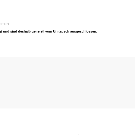
nehmen
t und sind deshalb generell vom Umtausch ausgeschlossen.