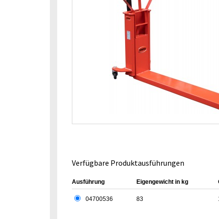
Verfügbare Produktausführungen
Ausführung
Eigengewicht in kg
04700536
83