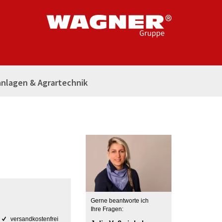
nlagen & Agrartechnik
Gerne beantworte ich
Ihre Fragen:
versandkostenfrei