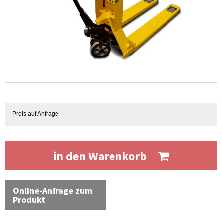
Preis auf Anfrage
in den Warenkorb
Online-Anfrage zum
Produkt