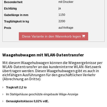
mit Drucker
ja
1150
2200
auf Anfrage
Diese Variante in den Warenkorb legen
Waagehubwagen mit WLAN-Datentransfer
Mit diesem Waagehubwagen können die Wiegeergebnisse per
WLAN-Datentransfer an das kundeninterne WLAN-Netzwerk
übertragen werden. Diesen Waagehubwagen gibt es auch in
eichfähigen Ausführungen für den geschäftlichen Verkehr
(Abrechnung an Dritte).
Tragkraft 2,2 to
Im Stahlgehäuse geschützte eingebaute Wäge-Anzeige
Genauigkeitsklasse 0,02% vdE.