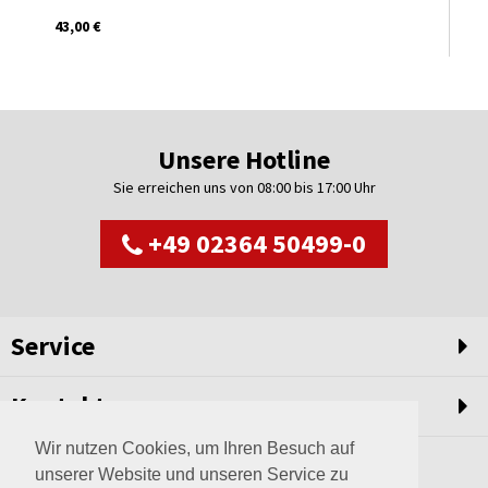
43,00 €
Unsere Hotline
Sie erreichen uns von 08:00 bis 17:00 Uhr
+49 02364 50499-0
Service
Kontakt
Wir nutzen Cookies, um Ihren Besuch auf
unserer Website und unseren Service zu