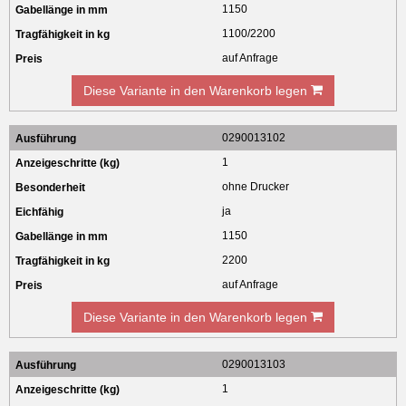
1150
1100/2200
auf Anfrage
Diese Variante in den Warenkorb legen
0290013102
1
ohne Drucker
ja
1150
2200
auf Anfrage
Diese Variante in den Warenkorb legen
0290013103
1