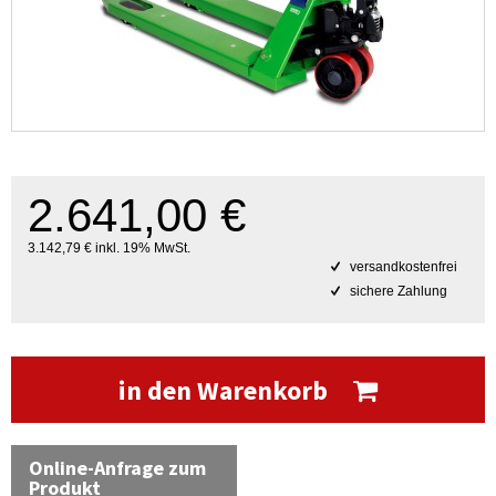
2.641,00 €
3.142,79 € inkl. 19% MwSt.
versandkostenfrei
sichere Zahlung
in den Warenkorb
Online-Anfrage zum
Produkt