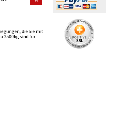
00 €
iegungen, die Sie mit
u 2500kg sind für