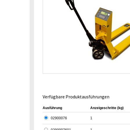
Verfügbare Produktausführungen
Ausführung
Anzeigeschritte (kg)
02900076
1