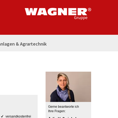
nlagen & Agrartechnik
Gerne beantworte ich
Ihre Fragen:
versandkostenfrei