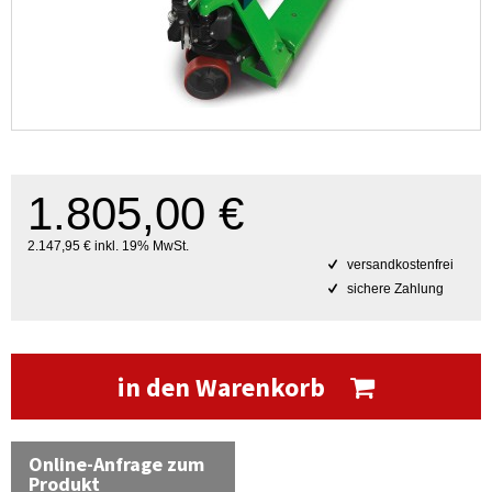
1.805,00 €
2.147,95 € inkl. 19% MwSt.
versandkostenfrei
sichere Zahlung
in den Warenkorb
Online-Anfrage zum
Produkt