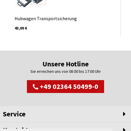
Hubwagen Transportsicherung
43,00 €
Unsere Hotline
Sie erreichen uns von 08:00 bis 17:00 Uhr
+49 02364 50499-0
Service
Kontakt