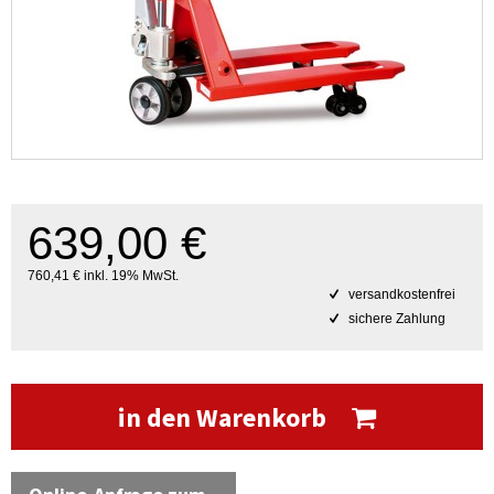
639,00 €
760,41 € inkl. 19% MwSt.
versandkostenfrei
sichere Zahlung
in den Warenkorb