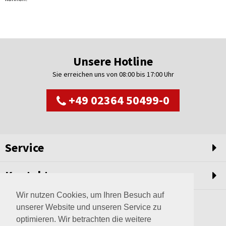
Unsere Hotline
Sie erreichen uns von 08:00 bis 17:00 Uhr
+49 02364 50499-0
Service
Kontakt
Wir nutzen Cookies, um Ihren Besuch auf
unserer Website und unseren Service zu
optimieren. Wir betrachten die weitere