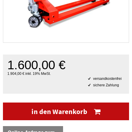
1.600,00 €
1.904,00 € inkl. 19% MwSt.
versandkostenfrei
sichere Zahlung
in den Warenkorb