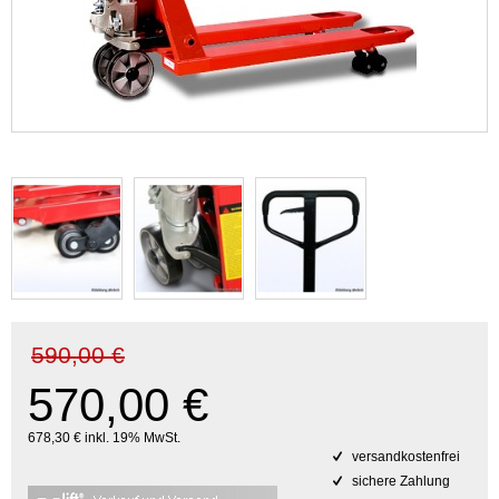
590,00 €
570,00 €
678,30 € inkl. 19% MwSt.
versandkostenfrei
sichere Zahlung