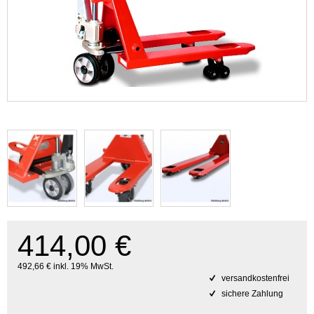
414,00 €
492,66 € inkl. 19% MwSt.
versandkostenfrei
sichere Zahlung