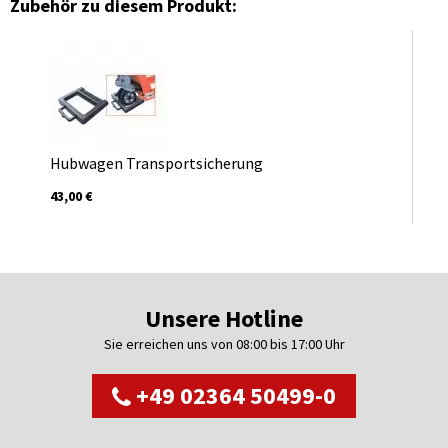
Zubehör zu diesem Produkt:
Hubwagen Transportsicherung
43,00 €
Unsere Hotline
Sie erreichen uns von 08:00 bis 17:00 Uhr
+49 02364 50499-0