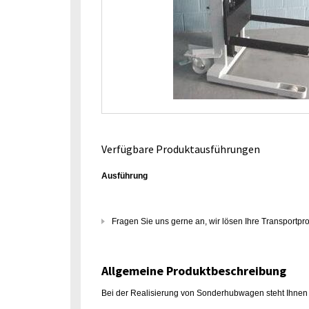
Verfügbare Produktausführungen
Ausführung
Fragen Sie uns gerne an, wir lösen Ihre Transportp
Allgemeine Produktbeschreibung
Bei der Realisierung von Sonderhubwagen steht Ihnen e