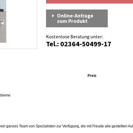
Online-Anfrage
zum Produkt
Kostenlose Beratung unter:
Tel.: 02364-50499-17
Preis
robleme
in ganzes Team von Spezialisten zur Verfügung, die mit Freude alle gestellten Au