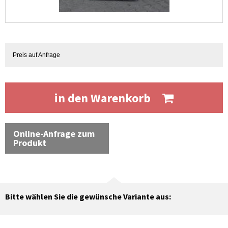
Preis auf Anfrage
in den Warenkorb
Online-Anfrage zum
Produkt
Bitte wählen Sie die gewünsche Variante aus: