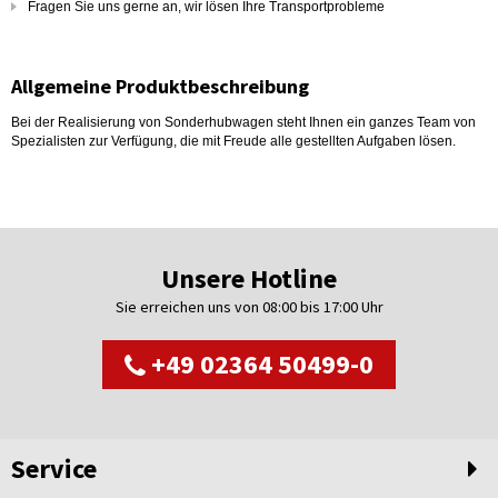
Fragen Sie uns gerne an, wir lösen Ihre Transportprobleme
Allgemeine Produktbeschreibung
Bei der Realisierung von Sonderhubwagen steht Ihnen ein ganzes Team von
Spezialisten zur Verfügung, die mit Freude alle gestellten Aufgaben lösen.
Unsere Hotline
Sie erreichen uns von 08:00 bis 17:00 Uhr
+49 02364 50499-0
Service