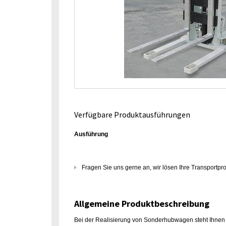
Verfügbare Produktausführungen
Ausführung
Fragen Sie uns gerne an, wir lösen Ihre Transportp
Allgemeine Produktbeschreibung
Bei der Realisierung von Sonderhubwagen steht Ihnen e