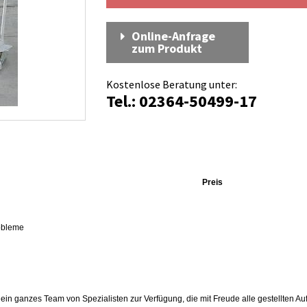
Online-Anfrage
zum Produkt
Kostenlose Beratung unter:
Tel.: 02364-50499-17
Preis
robleme
in ganzes Team von Spezialisten zur Verfügung, die mit Freude alle gestellten Au