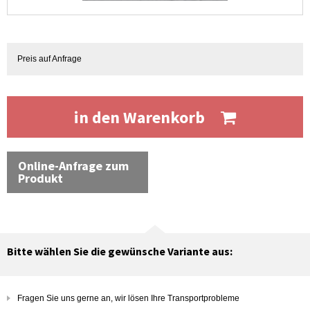
Preis auf Anfrage
in den Warenkorb
Online-Anfrage zum
Produkt
Bitte wählen Sie die gewünsche Variante aus:
Fragen Sie uns gerne an, wir lösen Ihre Transportprobleme