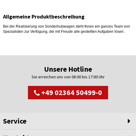
Allgemeine Produktbeschreibung
Bei der Realisierung von Sonderhubwagen steht Ihnen ein ganzes Team von
Spezialisten zur Verfügung, die mit Freude alle gestellten Aufgaben lösen.
Unsere Hotline
Sie erreichen uns von 08:00 bis 17:00 Uhr
+49 02364 50499-0
Service