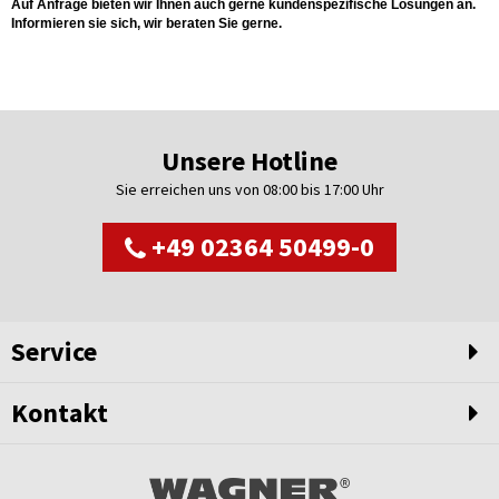
Auf Anfrage bieten wir Ihnen auch gerne kundenspezifische Lösungen an.
Informieren sie sich, wir beraten Sie gerne.
Unsere Hotline
Sie erreichen uns von 08:00 bis 17:00 Uhr
+49 02364 50499-0
Service
Kontakt