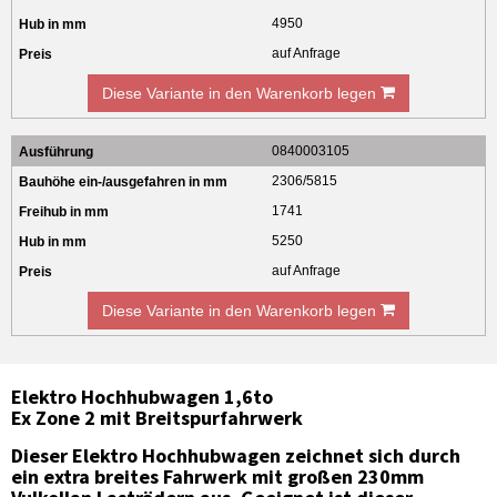
4950
auf Anfrage
Diese Variante in den Warenkorb legen
0840003105
2306/5815
1741
5250
auf Anfrage
Diese Variante in den Warenkorb legen
Elektro Hochhubwagen 1,6to
Ex Zone 2 mit Breitspurfahrwerk
Dieser Elektro Hochhubwagen zeichnet sich durch
ein extra breites Fahrwerk mit großen 230mm