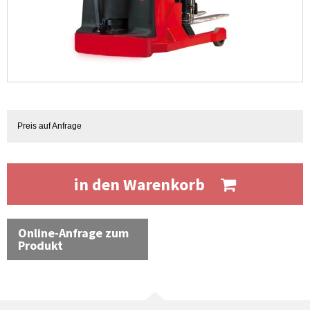
Preis auf Anfrage
in den Warenkorb
Online-Anfrage zum
Produkt