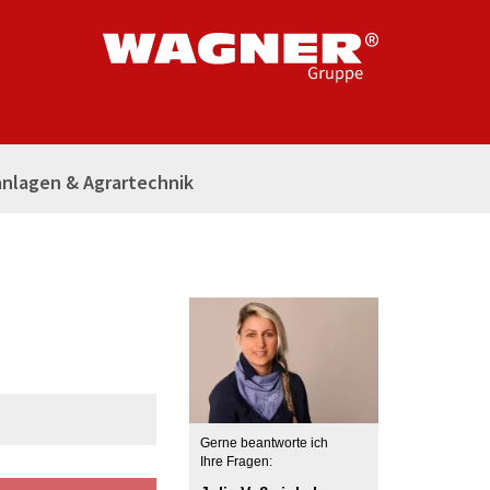
nlagen & Agrartechnik
Gerne beantworte ich
Ihre Fragen: