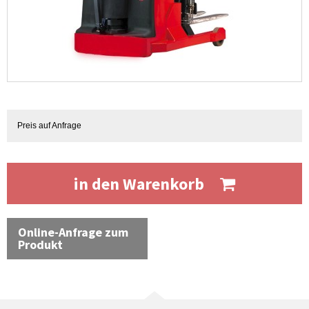
Preis auf Anfrage
in den Warenkorb
Online-Anfrage zum
Produkt