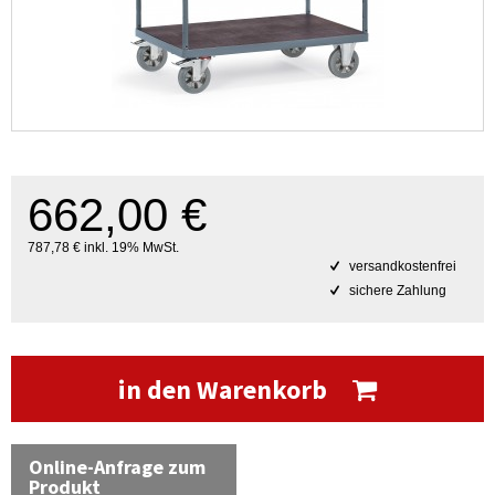
662,00 €
787,78 € inkl. 19% MwSt.
versandkostenfrei
sichere Zahlung
in den Warenkorb
Online-Anfrage zum
Produkt